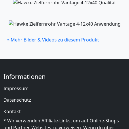
» Mehr Bilder & Videos zu diesem Produkt
Informationen
Impressum
Datenschutz
Kontakt
* Wir verwenden Affiliate-Links, um auf Online-Shops
und Partner-Websites zu verweisen. Wenn du über