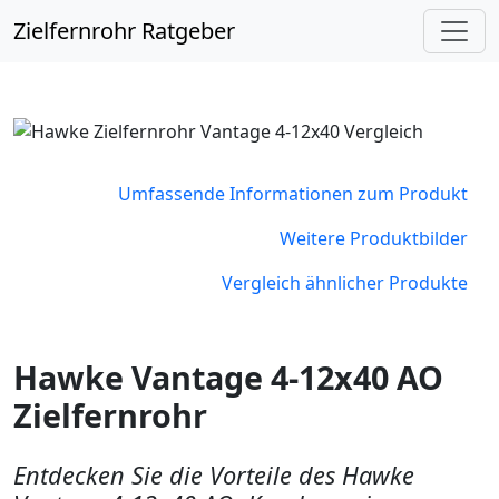
Zielfernrohr Ratgeber
Umfassende Informationen zum Produkt
Weitere Produktbilder
Vergleich ähnlicher Produkte
Hawke Vantage 4-12x40 AO
Zielfernrohr
Entdecken Sie die Vorteile des Hawke