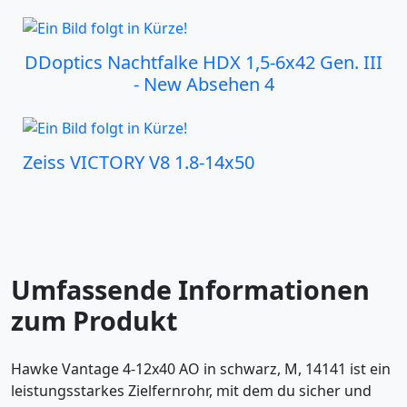
DDoptics Nachtfalke HDX 1,5-6x42 Gen. III
- New Absehen 4
Zeiss VICTORY V8 1.8-14x50
Umfassende Informationen
zum Produkt
Hawke Vantage 4-12x40 AO in schwarz, M, 14141 ist ein
leistungsstarkes Zielfernrohr, mit dem du sicher und