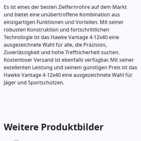
Es ist eines der besten Zielfernrohre auf dem Markt
und bietet eine unübertroffene Kombination aus
einzigartigen Funktionen und Vorteilen. Mit seiner
robusten Konstruktion und fortschrittlichen
Technologie ist das Hawke Vantage 4-12x40 eine
ausgezeichnete Wahl für alle, die Präzision,
Zuverlässigkeit und hohe Treffsicherheit suchen.
Kostenloser Versand ist ebenfalls verfügbar. Mit seiner
exzellenten Leistung und seinem günstigen Preis ist das
Hawke Vantage 4-12x40 eine ausgezeichnete Wahl für
Jäger und Sportschützen.
Weitere Produktbilder