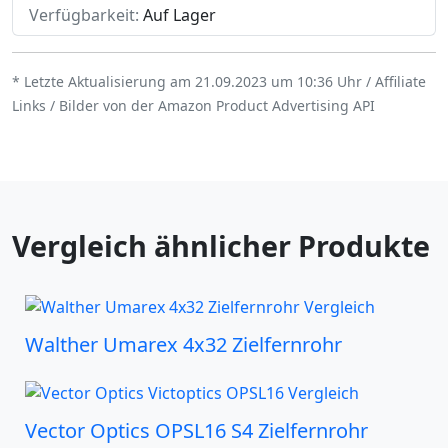
Verfügbarkeit:
Auf Lager
* Letzte Aktualisierung am 21.09.2023 um 10:36 Uhr / Affiliate
Links / Bilder von der Amazon Product Advertising API
Vergleich ähnlicher Produkte
Walther Umarex 4x32 Zielfernrohr
Vector Optics OPSL16 S4 Zielfernrohr