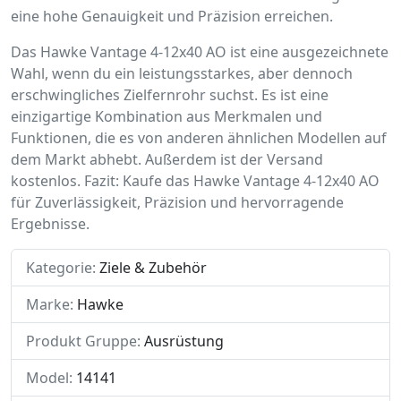
eine hohe Genauigkeit und Präzision erreichen.
Das Hawke Vantage 4-12x40 AO ist eine ausgezeichnete
Wahl, wenn du ein leistungsstarkes, aber dennoch
erschwingliches Zielfernrohr suchst. Es ist eine
einzigartige Kombination aus Merkmalen und
Funktionen, die es von anderen ähnlichen Modellen auf
dem Markt abhebt. Außerdem ist der Versand
kostenlos. Fazit: Kaufe das Hawke Vantage 4-12x40 AO
für Zuverlässigkeit, Präzision und hervorragende
Ergebnisse.
Kategorie:
Ziele & Zubehör
Marke:
Hawke
Produkt Gruppe:
Ausrüstung
Model:
14141